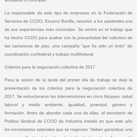
auxiliares o contratas.
La responsable de este tipo de empresas en la
Federación de
Servicios de CCOO, Encarni Bonilla
, resumió a los asistentes una
de sus experiencias más conocidas. Se centró en el trabajo que
ha hecho CCOO para acabar con la precariedad del colectivo de
las camareras de piso, una campaña "que ha sido un éxito" de
coordinación confederal y trabajo multifederal.
Criterios para la negociación colectiva de 2017
Para la sesión de la tarde del primer día de trabajo se dejó la
presentación de los criterios para la negociación colectiva de
2017. Se estructuraron las intervenciones en cinco bloques: salud
laboral y medio ambiente, igualdad, juventud, género y
formación. Antes de abordar cada una de ellas, el
secretario de
Política Sindical de CCOO de Industria
insistió en que este año
los incrementos salariales que se negocien "deben garantizar una