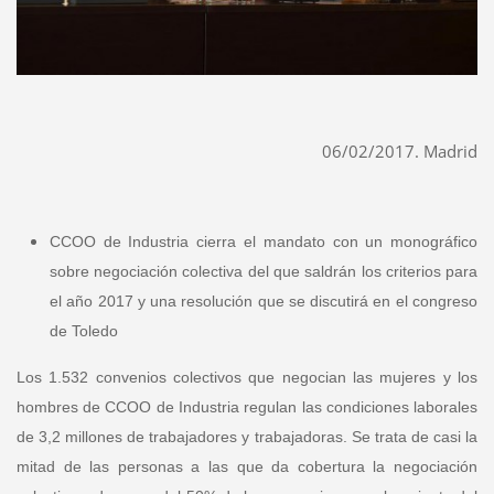
06/02/2017. Madrid
CCOO de Industria cierra el mandato con un monográfico
sobre negociación colectiva del que saldrán los criterios para
el año 2017 y una resolución que se discutirá en el congreso
de Toledo
Los 1.532 convenios colectivos que negocian las mujeres y los
hombres de CCOO de Industria regulan las condiciones laborales
de 3,2 millones de trabajadores y trabajadoras. Se trata de casi la
mitad de las personas a las que da cobertura la negociación