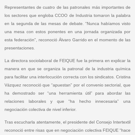
Representantes de cuatro de las patronales más importantes de
los sectores que engloba CCOO de Industria tomaron la palabra
en la segunda de las mesas de debate. “Nunca habíamos visto
una mesa con estos ponentes en una jornada organizada por
esta federación”, reconoció Álvaro Garrido en el momento de las
presentaciones.
La
directora sociolaboral de FEIQUE
fue la primera en explicar la
manera en que se organiza la patronal de la industria química
para facilitar una interlocución correcta con los sindicatos.
Cristina
Vázquez
reconoció que “apuestan” por el convenio sectorial, que
ha demostrado ser “una herramienta útil” para abordar las
relaciones laborales y que “ha hecho innecesaria” una
negociación colectiva de nivel inferior.
Tras escucharla atentamente, el
presidente del Consejo Intertextil
reconoció entre risas que en negociación colectiva FEIQUE “hace