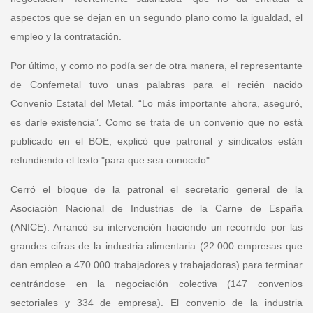
aspectos que se dejan en un segundo plano como la igualdad, el
empleo y la contratación.
Por último, y como no podía ser de otra manera, el representante
de Confemetal tuvo unas palabras para el recién nacido
Convenio Estatal del Metal. “Lo más importante ahora, aseguró,
es darle existencia”. Como se trata de un convenio que no está
publicado en el BOE, explicó que patronal y sindicatos están
refundiendo el texto "para que sea conocido".
Cerró el bloque de la patronal el
secretario general de la
Asociación Nacional de Industrias de la Carne de España
(ANICE). Arrancó su intervención haciendo un recorrido por las
grandes cifras de la industria alimentaria (22.000 empresas que
dan empleo a 470.000 trabajadores y trabajadoras) para terminar
centrándose en la negociación colectiva (147 convenios
sectoriales y 334 de empresa). El convenio de la industria