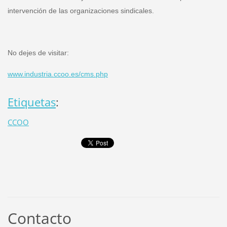
intervención de las organizaciones sindicales.
No dejes de visitar:
www.industria.ccoo.es/cms.php
Etiquetas
:
CCOO
Contacto