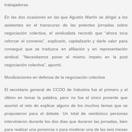
trabajadoras.
En las dos ocasiones en las que
Agustín Martín
se dirigió a los
asistentes en el transcurso de las potentes jornadas sobre
negociación colectiva, el sindicalista recordó que “ahora toca
reforzar el convenio”, explicarlo, capitalizarlo y darle valor para
conseguir que se traduzca en afiliación y en representación
sindical. “Necesitamos poner el mismo ímpetu en la post
negociación colectiva”, apuntó.
Movilizaciones en defensa de la negociación colectiva
El secretario general de CCOO de Industria fue el primero y el
último en tomar la palabra, pero no fue el único ponente que
asumió el reto de explicar alguno de los muchos temas que se
propusieron para el debate. Un total de veinticinco personas
intervinieron durante los dos días que duraron las jornadas, bien
para realizar una ponencia o para moderar una de las seis mesas