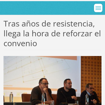
Tras años de resistencia,
llega la hora de reforzar el
convenio