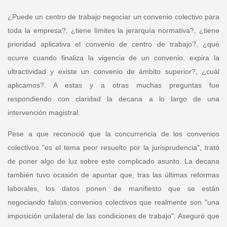
¿Puede un centro de trabajo negociar un convenio colectivo para
toda la empresa?, ¿tiene límites la jerarquía normativa?, ¿tiene
prioridad aplicativa el convenio de centro de trabajo?, ¿qué
ocurre cuando finaliza la vigencia de un convenio, expira la
ultractividad y existe un convenio de ámbito superior?, ¿cuál
aplicamos?. A estas y a otras muchas preguntas fue
respondiendo con claridad la decana a lo largo de una
intervención magistral.
Pese a que reconoció que la concurrencia de los convenios
colectivos "es el tema peor resuelto por la jurisprudencia", trató
de poner algo de luz sobre este complicado asunto. La decana
también tuvo ocasión de apuntar que, tras las últimas reformas
laborales, los datos ponen de manifiesto que se están
negociando falsos convenios colectivos que realmente son "una
imposición unilateral de las condiciones de trabajo". Aseguró que