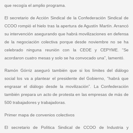
que recogía el amplio programa.
El
secretario de Acción Sindical de la Confederación Sindical de
CCOO
rompió el hielo tras la apertura de Agustín Martín. Arrancó
su intervención asegurando que habrá movilizaciones en defensa
de la negociación colectiva porque desde noviembre no se ha
celebrado ninguna reunión con la CEOE y CEPYME. “Se
acordaron cuatro mesas y solo se ha convocado una”, lamentó.
Ramón Górriz
aseguró también que si los límites del diálogo
social los va a plantear el presidente del Gobierno, “habrá que
engrasar el diálogo desde la movilización”. La Confederación
también prepara un acto de protesta en las empresas de más de
500 trabajadores y trabajadoras.
Primer mapa de convenios colectivos
El
secretario de Política Sindical de CCOO de Industria
y