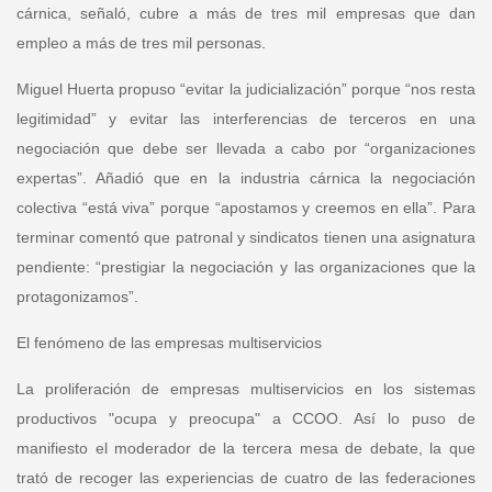
cárnica, señaló, cubre a más de tres mil empresas que dan
empleo a más de tres mil personas.
Miguel Huerta
propuso “evitar la judicialización” porque “nos resta
legitimidad” y evitar las interferencias de terceros en una
negociación que debe ser llevada a cabo por “organizaciones
expertas”. Añadió que en la industria cárnica la negociación
colectiva “está viva” porque “apostamos y creemos en ella”. Para
terminar comentó que patronal y sindicatos tienen una asignatura
pendiente: “prestigiar la negociación y las organizaciones que la
protagonizamos”.
El fenómeno de las empresas multiservicios
La proliferación de empresas multiservicios en los sistemas
productivos "ocupa y preocupa" a CCOO. Así lo puso de
manifiesto el moderador de la tercera mesa de debate, la que
trató de recoger las experiencias de cuatro de las federaciones