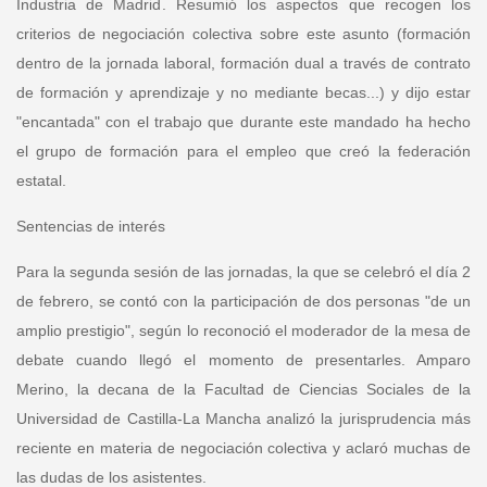
Industria de Madrid
. Resumió los aspectos que recogen los
criterios de negociación colectiva sobre este asunto (formación
dentro de la jornada laboral, formación dual a través de contrato
de formación y aprendizaje y no mediante becas...) y dijo estar
"encantada" con el trabajo que durante este mandado ha hecho
el grupo de formación para el empleo que creó la federación
estatal.
Sentencias de interés
Para la segunda sesión de las jornadas, la que se celebró el día 2
de febrero, se contó con la participación de dos personas "de un
amplio prestigio", según lo reconoció el moderador de la mesa de
debate cuando llegó el momento de presentarles.
Amparo
Merino, la decana de la Facultad de Ciencias Sociales de la
Universidad de Castilla-La Mancha
analizó la jurisprudencia más
reciente en materia de negociación colectiva y aclaró muchas de
las dudas de los asistentes.