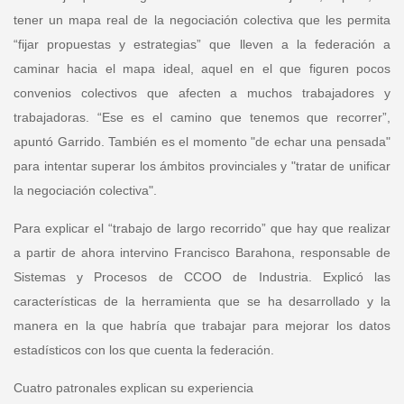
tener un mapa real de la negociación colectiva que les permita
“fijar propuestas y estrategias” que lleven a la federación a
caminar hacia el mapa ideal, aquel en el que figuren pocos
convenios colectivos que afecten a muchos trabajadores y
trabajadoras. “Ese es el camino que tenemos que recorrer”,
apuntó Garrido. También es el momento "de echar una pensada"
para intentar superar los ámbitos provinciales y "tratar de unificar
la negociación colectiva".
Para explicar el “trabajo de largo recorrido” que hay que realizar
a partir de ahora intervino
Francisco Barahona, responsable de
Sistemas y Procesos de CCOO de Industria
. Explicó las
características de la herramienta que se ha desarrollado y la
manera en la que habría que trabajar para mejorar los datos
estadísticos con los que cuenta la federación.
Cuatro patronales explican su experiencia