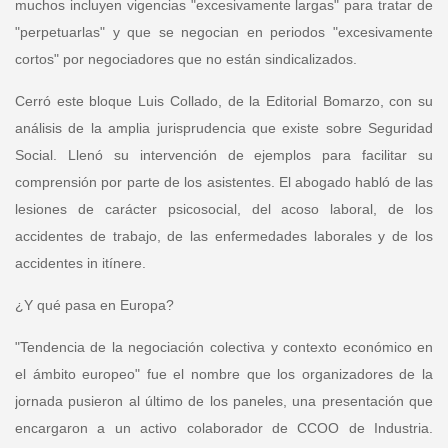
muchos incluyen vigencias "excesivamente largas" para tratar de
"perpetuarlas" y que se negocian en periodos "excesivamente
cortos" por negociadores que no están sindicalizados.
Cerró este bloque
Luis Collado, de la Editorial Bomarzo
, con su
análisis de la amplia jurisprudencia que existe sobre Seguridad
Social. Llenó su intervención de ejemplos para facilitar su
comprensión por parte de los asistentes. El abogado habló de las
lesiones de carácter psicosocial, del acoso laboral, de los
accidentes de trabajo, de las enfermedades laborales y de los
accidentes in itínere.
¿Y qué pasa en Europa?
"Tendencia de la negociación colectiva y contexto económico en
el ámbito europeo" fue el nombre que los organizadores de la
jornada pusieron al último de los paneles, una presentación que
encargaron a un activo colaborador de CCOO de Industria.