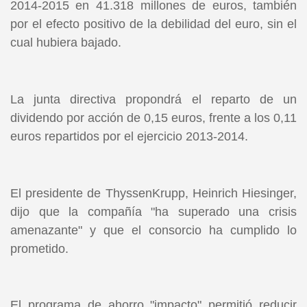
2014-2015 en 41.318 millones de euros, también
por el efecto positivo de la debilidad del euro, sin el
cual hubiera bajado.
La junta directiva propondrá el reparto de un
dividendo por acción de 0,15 euros, frente a los 0,11
euros repartidos por el ejercicio 2013-2014.
El presidente de ThyssenKrupp, Heinrich Hiesinger,
dijo que la compañía "ha superado una crisis
amenazante" y que el consorcio ha cumplido lo
prometido.
El programa de ahorro "impacto" permitió reducir