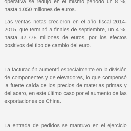
operativa se redujo en el mismo periodo un 8 %,
hasta 1.050 millones de euros.
Las ventas netas crecieron en el año fiscal 2014-
2015, que terminó a finales de septiembre, un 4 %,
hasta 42.778 millones de euros, por los efectos
positivos del tipo de cambio del euro.
La facturación aumentó especialmente en la división
de componentes y de elevadores, lo que compensó
la fuerte caída de los precios de materias primas y
del acero, en este último caso por el aumento de las
exportaciones de China.
La entrada de pedidos se mantuvo en el ejercicio