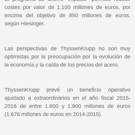
costes por valor de 1.100 millones de euros, por
encima del objetivo de 850 millones de euros,
según Hiesinger.
Las perspectivas de ThyssenKrupp no son muy
optimistas por la preocupación por la evolución de
la economía y la caída de los precios del acero.
ThyssenKrupp prevé un beneficio operativo
ajustado a extraordinarios en el año fiscal 2015-
2016 de entre 1.600 y 1.900 millones de euros
(1.676 millones de euros en 2014-2015).