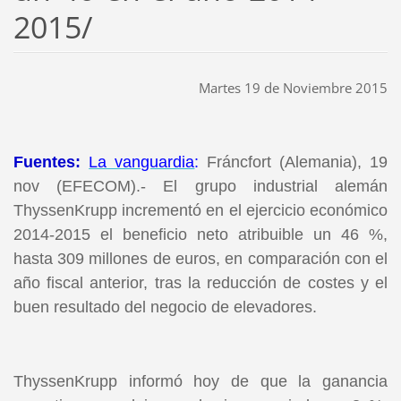
2015/
Martes 19 de Noviembre 2015
Fuentes:
La vanguardia
:
Fráncfort (Alemania), 19
nov (EFECOM).- El grupo industrial alemán
ThyssenKrupp incrementó en el ejercicio económico
2014-2015 el beneficio neto atribuible un 46 %,
hasta 309 millones de euros, en comparación con el
año fiscal anterior, tras la reducción de costes y el
buen resultado del negocio de elevadores.
ThyssenKrupp informó hoy de que la ganancia