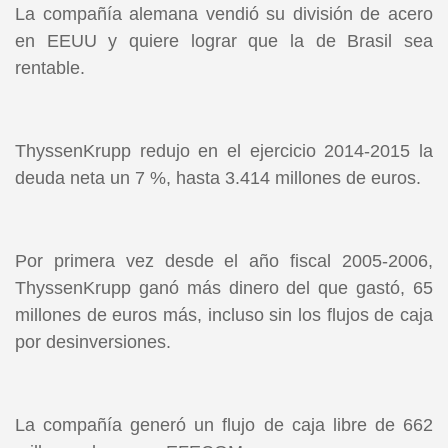
La compañía alemana vendió su división de acero
en EEUU y quiere lograr que la de Brasil sea
rentable.
ThyssenKrupp redujo en el ejercicio 2014-2015 la
deuda neta un 7 %, hasta 3.414 millones de euros.
Por primera vez desde el año fiscal 2005-2006,
ThyssenKrupp ganó más dinero del que gastó, 65
millones de euros más, incluso sin los flujos de caja
por desinversiones.
La compañía generó un flujo de caja libre de 662