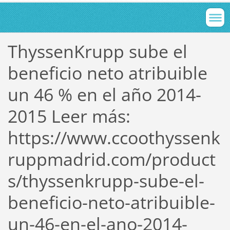
ThyssenKrupp sube el
beneficio neto atribuible
un 46 % en el año 2014-
2015 Leer más:
https://www.ccoothyssenk
ruppmadrid.com/product
s/thyssenkrupp-sube-el-
beneficio-neto-atribuible-
un-46-en-el-ano-2014-