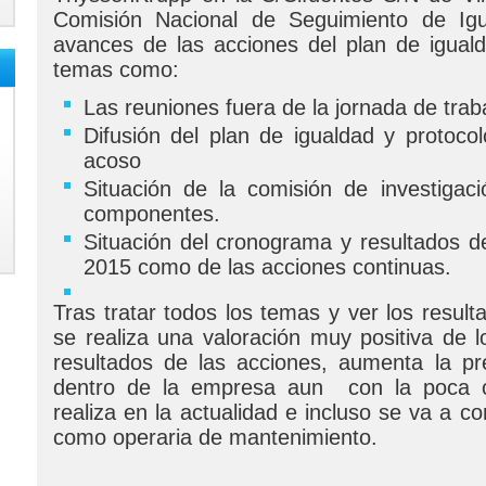
Comisión Nacional de Seguimiento de Igu
avances de las acciones del plan de iguald
temas como:
Las reuniones fuera de la jornada de trab
Difusión del plan de igualdad y protoco
acoso
Situación de la comisión de investigac
componentes.
Situación del cronograma y resultados de
2015 como de las acciones continuas.
Tras tratar todos los temas y ver los resul
se realiza una valoración muy positiva de 
resultados de las acciones, aumenta la pr
dentro de la empresa aun con la poca c
realiza en la actualidad e incluso se va a c
como operaria de mantenimiento.