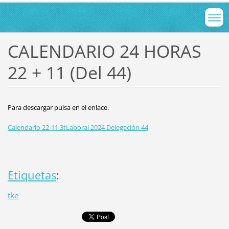
CALENDARIO 24 HORAS
22 + 11 (Del 44)
Para descargar pulsa en el enlace.
Calendario 22-11 3tLaboral 2024 Delegación 44
Etiquetas
:
tke